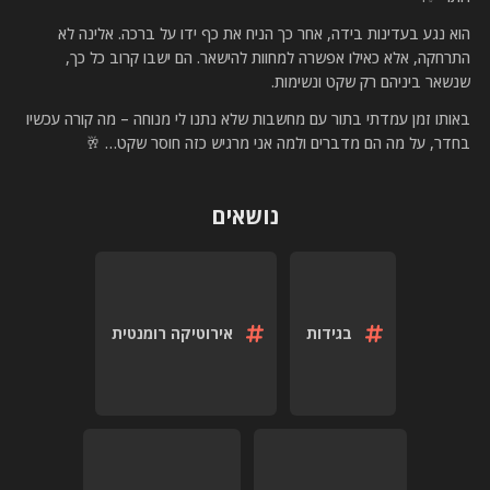
הוא נגע בעדינות בידה, אחר כך הניח את כף ידו על ברכה. אלינה לא
התרחקה, אלא כאילו אפשרה למחוות להישאר. הם ישבו קרוב כל כך,
שנשאר ביניהם רק שקט ונשימות.
באותו זמן עמדתי בתור עם מחשבות שלא נתנו לי מנוחה – מה קורה עכשיו
בחדר, על מה הם מדברים ולמה אני מרגיש כזה חוסר שקט… 🥂
נושאים
בגידות
אירוטיקה רומנטית