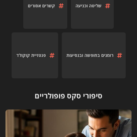
שליטה וכניעה
קשרים אסורים
רומנים בחופשה ובנסיעות
פנטזיית קוקולד
סיפורי סקס פופולריים