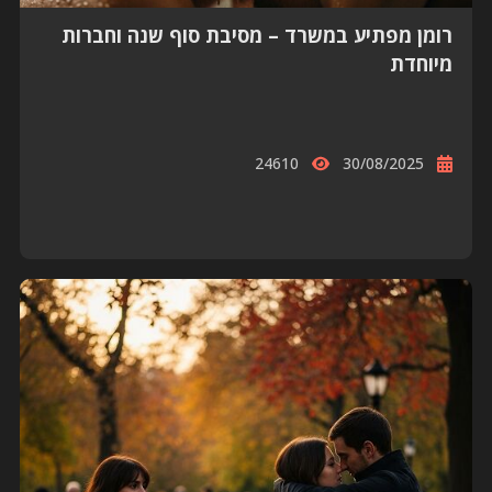
רומן מפתיע במשרד – מסיבת סוף שנה וחברות
מיוחדת
24610
30/08/2025