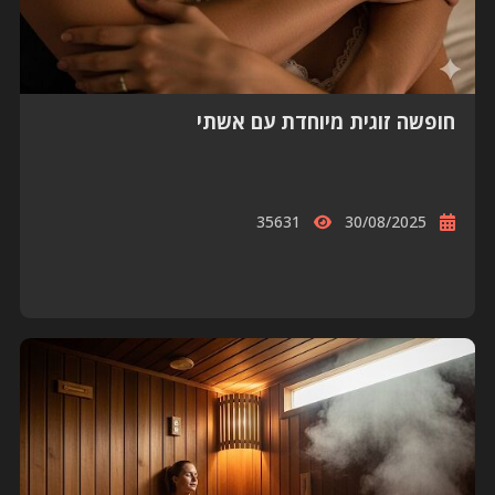
חופשה זוגית מיוחדת עם אשתי
35631
30/08/2025