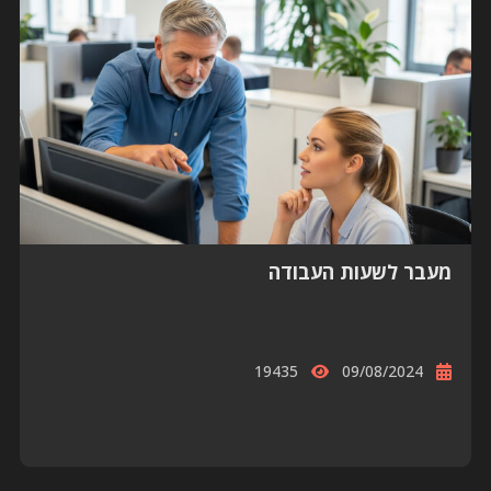
מעבר לשעות העבודה
19435
09/08/2024