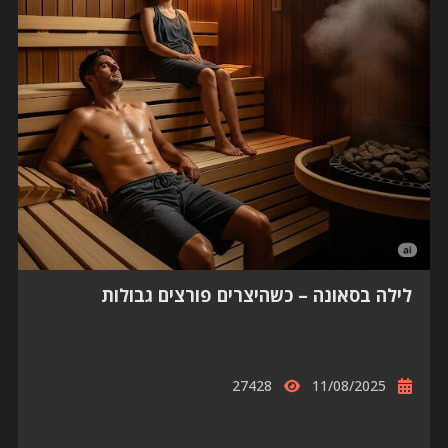
לילה בסאונה – כשהיצרים פורצים גבולות
27428
11/08/2025