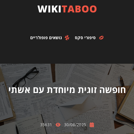
סיפורי סקס
נושאים פופולריים
חופשה זוגית מיוחדת עם אשתי
35631
30/08/2025