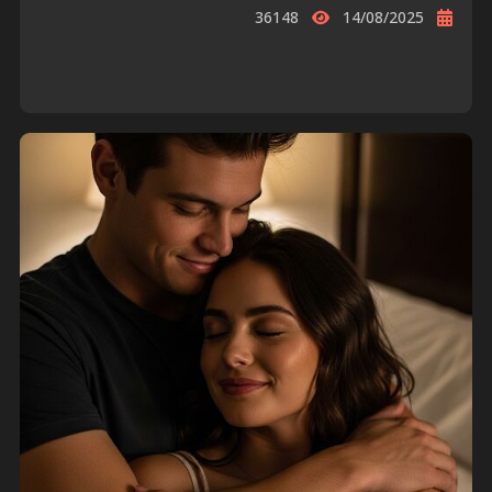
36148
14/08/2025