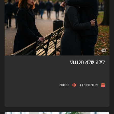
לילה שלא תכננתי
20822
11/08/2025