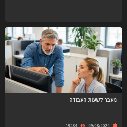
מעבר לשעות העבודה
19284
09/08/2024