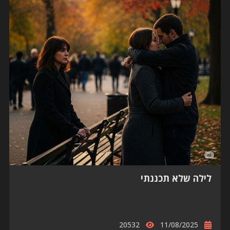
לילה שלא תכננתי
20532
11/08/2025