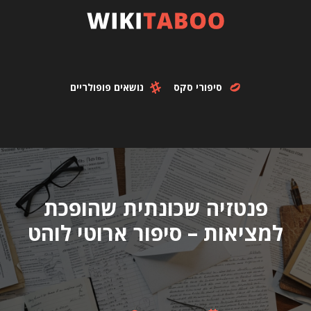
סיפורי סקס
נושאים פופולריים
פנטזיה שכונתית שהופכת
למציאות – סיפור ארוטי לוהט