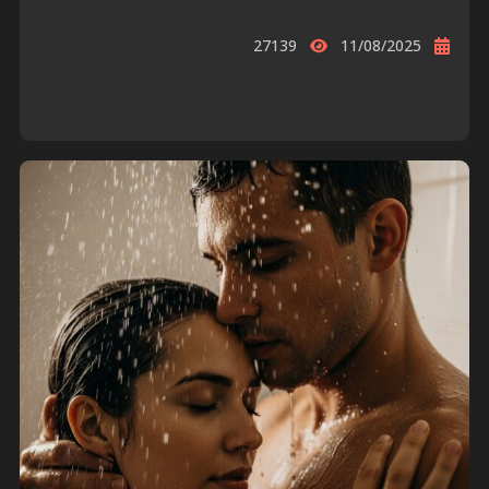
27139
11/08/2025