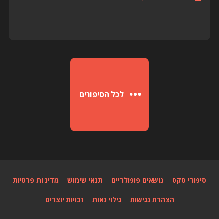
לכל הסיפורים
סיפורי סקס
נושאים פופולריים
תנאי שימוש
מדיניות פרטיות
הצהרת נגישות
גילוי נאות
זכויות יוצרים