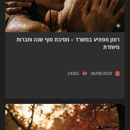
רומן מפתיע במשרד – מסיבת סוף שנה וחברות
מיוחדת
24382
30/08/2025