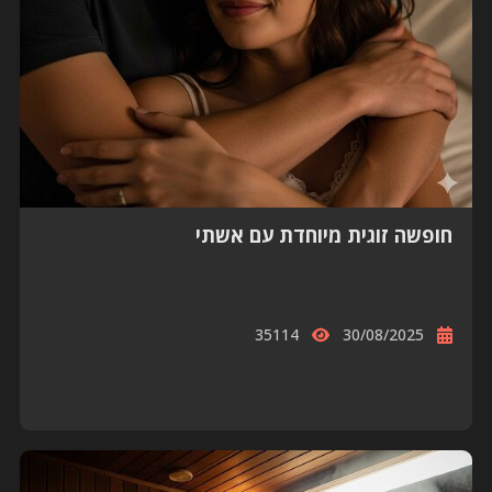
חופשה זוגית מיוחדת עם אשתי
35114
30/08/2025