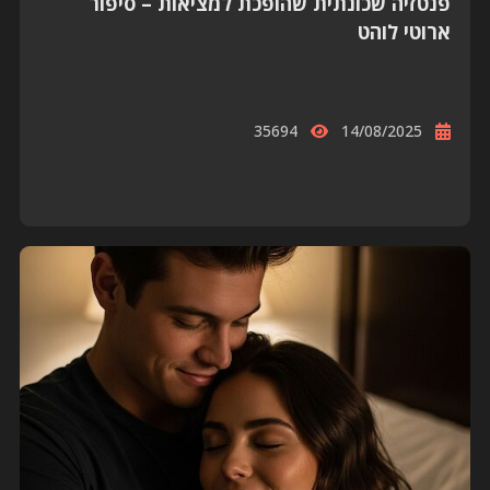
פנטזיה שכונתית שהופכת למציאות – סיפור
ארוטי לוהט
35694
14/08/2025