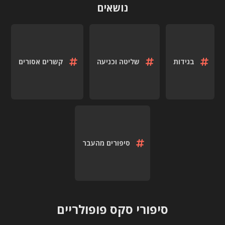
נושאים
בגידות
שליטה וכניעה
קשרים אסורים
סיפורים מהעבר
סיפורי סקס פופולריים