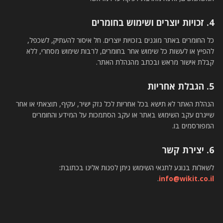
4. זכויות יוצרים ושימוש בחומרים
כל החומרים באתר מוגנים בזכויות יוצרים. חל איסור להעתיק, לשכפל,
להפיץ או לעשות כל שימוש אחר בחומרים, לרבות שימוש מסחרי, ללא
קבלת אישור מראש ובכתב מהנהלת האתר.
5. הגבלת אחריות
הנהלת האתר לא תישא בכל אחריות לכל נזק ישיר, עקיף, תוצאתי או אחר
שייגרם עקב השימוש באתר או עקב הסתמכות על המידע והחומרים
המפורסמים בו.
6. יצירת קשר
לשאלות בנוגע לתנאי השימוש ניתן לפנות אלינו בכתובת:
.
info@wikit.co.il